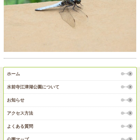
ホーム
水前寺江津湖公園について
お知らせ
アクセス方法
よくある質問
公園マップ