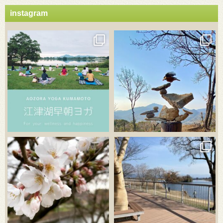
instagram
3月 21
3月 18
3月 20
3月 18