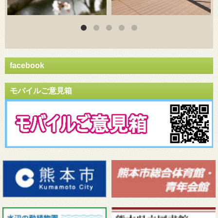
facebook
モバイルご意見箱