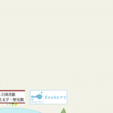
 11
3月 10
3月 10
3月 10