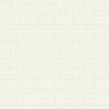
月 17
3月 15
3月 13
3月 12
3月