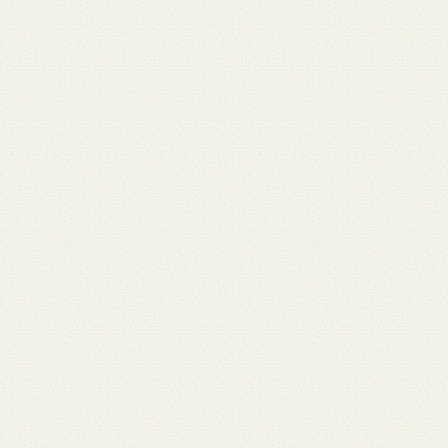
 12
3月 10
3月 10
3月 10