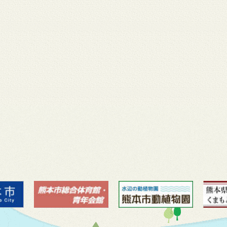
月 17
3月 14
3月 13
3月 12
3月