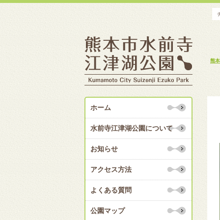
熊本
ホーム
水前寺江津湖公園について
お知らせ
アクセス方法
よくある質問
公園マップ