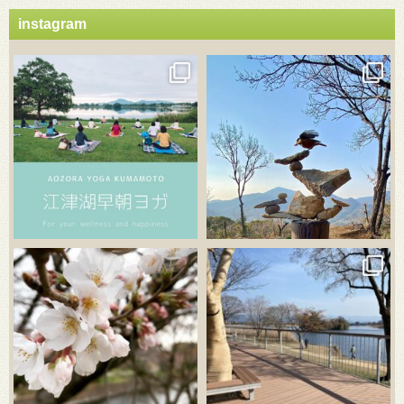
instagram
3月 21
3月 18
3月 20
3月 18