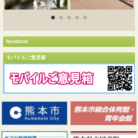
facebook
モバイルご意見箱