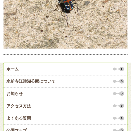
ホーム
水前寺江津湖公園について
お知らせ
アクセス方法
よくある質問
公園マップ