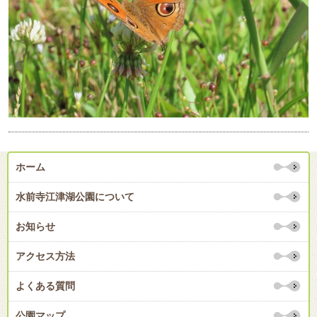
ホーム
水前寺江津湖公園について
お知らせ
アクセス方法
よくある質問
公園マップ