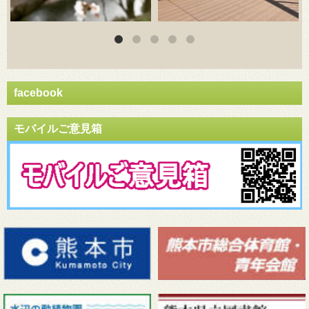
facebook
モバイルご意見箱