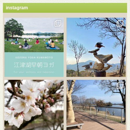
instagram
3月 21
3月 18
3月 20
3月 18