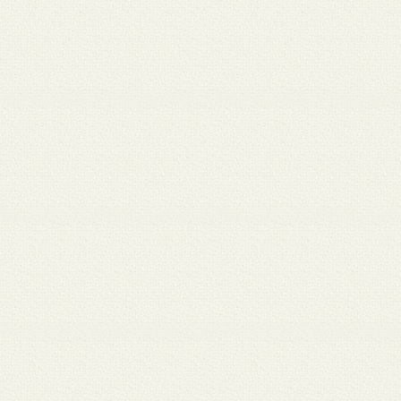
月 17
3月 15
3月 13
3月 12
3月