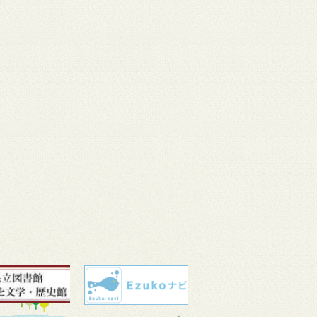
 11
3月 10
3月 10
3月 10