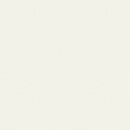
 12
3月 10
3月 10
3月 10