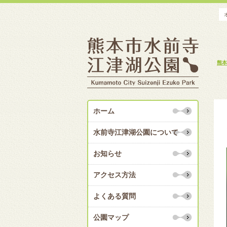
熊本
ホーム
水前寺江津湖公園について
お知らせ
アクセス方法
よくある質問
公園マップ