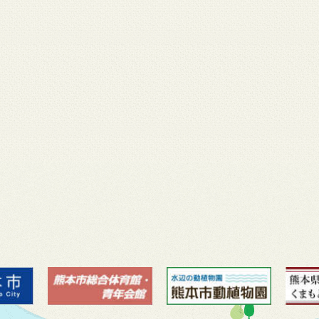
月 17
3月 14
3月 13
3月 12
3月