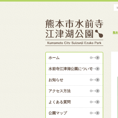
熊本
ホーム
水前寺江津湖公園について
お知らせ
アクセス方法
よくある質問
公園マップ