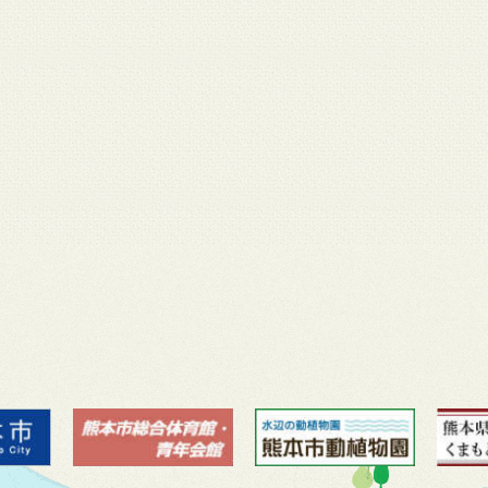
月 17
3月 14
3月 13
3月 12
3月