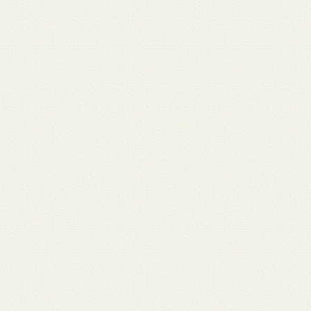
月 17
3月 15
3月 13
3月 12
3月