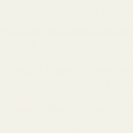
 12
3月 10
3月 10
3月 10