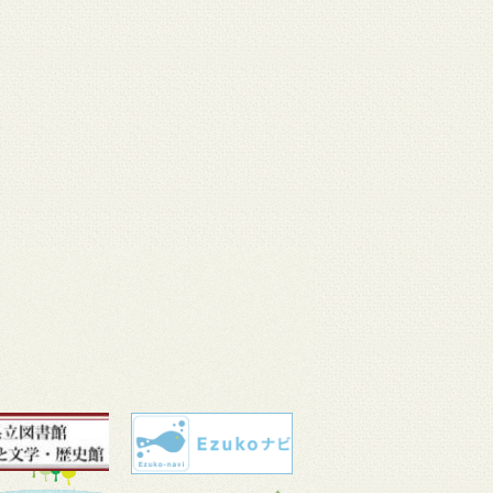
 11
3月 10
3月 10
3月 10