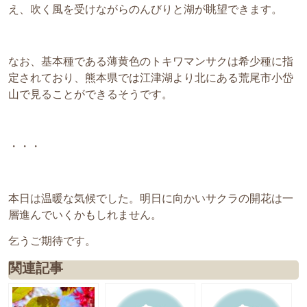
え、吹く風を受けながらのんびりと湖が眺望できます。
なお、基本種である薄黄色のトキワマンサクは希少種に指
定されており、熊本県では江津湖より北にある荒尾市小岱
山で見ることができるそうです。
・・・
本日は温暖な気候でした。明日に向かいサクラの開花は一
層進んでいくかもしれません。
乞うご期待です。
関連記事