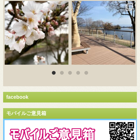
3月 20
3月 18
facebook
モバイルご意見箱