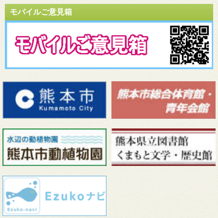
モバイルご意見箱