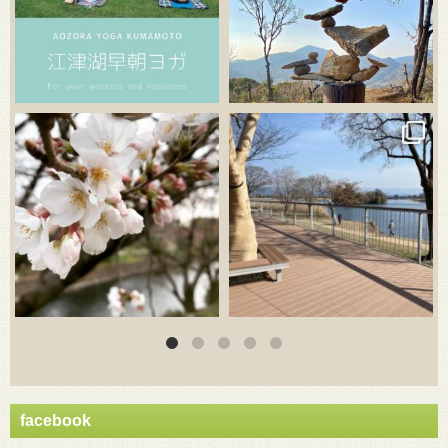
3月 20
3月 18
facebook