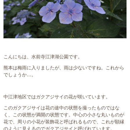
こんにちは、水前寺江津湖公園です。
熊本は梅雨に入りましたが、雨は少ないですね。これから
でしょうか…。
中江津地区ではガクアジサイの花が咲いています。
このガクアジサイは花の途中の状態を撮ったものではな
く、この状態が満開の状態です。中心の小さな丸いものが
花で、周りの小花が装飾花と呼ばれるもので、これが額縁
のように見えるのでガクアジサイと呼ばれています。