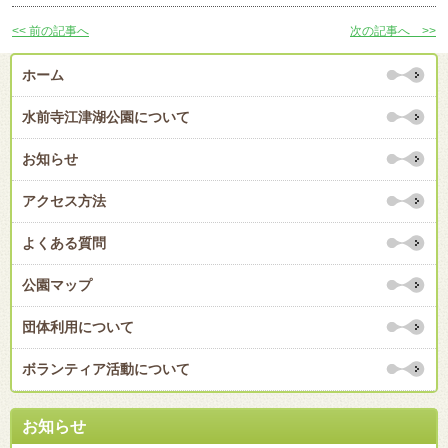
<< 前の記事へ
次の記事へ >>
ホーム
水前寺江津湖公園について
お知らせ
アクセス方法
よくある質問
公園マップ
団体利用について
ボランティア活動について
お知らせ