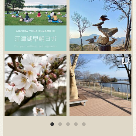
3月 20
3月 18