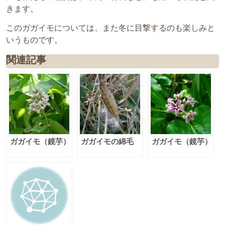
きます。
このガガイモについては、また冬に目撃するのも楽しみと
いうものです。
関連記事
ガガイモ（鏡芋）
ガガイモの綿毛
ガガイモ（鏡芋）