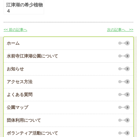
江津湖の希少植物
４
<< 前の記事へ
次の記事へ >>
ホーム
水前寺江津湖公園について
お知らせ
アクセス方法
よくある質問
公園マップ
団体利用について
ボランティア活動について