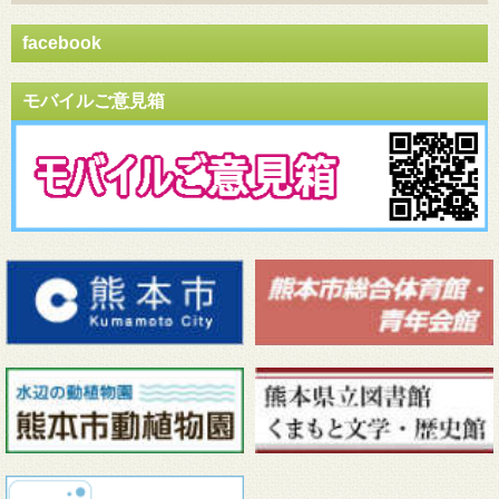
facebook
モバイルご意見箱