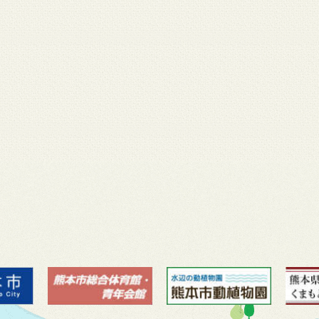
月 17
3月 14
3月 13
3月 12
3月