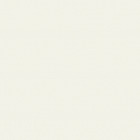
 12
3月 10
3月 10
3月 10