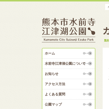
熊本
ホーム
水前寺江津湖公園について
お知らせ
アクセス方法
よくある質問
公園マップ