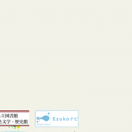
 11
3月 10
3月 10
3月 10