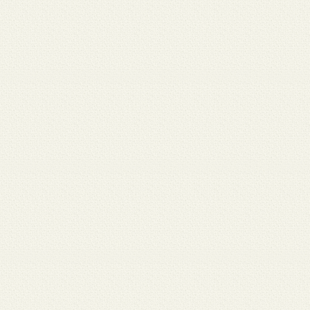
月 17
3月 15
3月 13
3月 12
3月