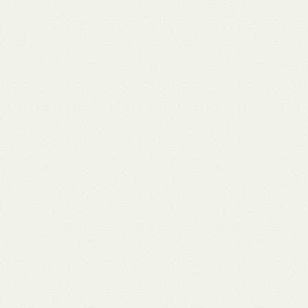
 12
3月 10
3月 10
3月 10