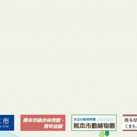
月 17
3月 14
3月 13
3月 12
3月