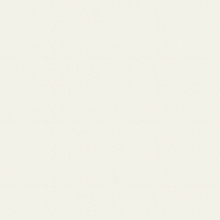
月 17
3月 15
3月 13
3月 12
3月