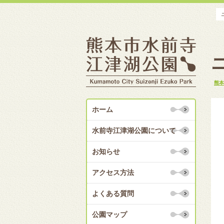
熊本
ホーム
水前寺江津湖公園について
お知らせ
アクセス方法
よくある質問
公園マップ