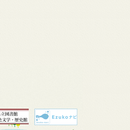
 11
3月 10
3月 10
3月 10