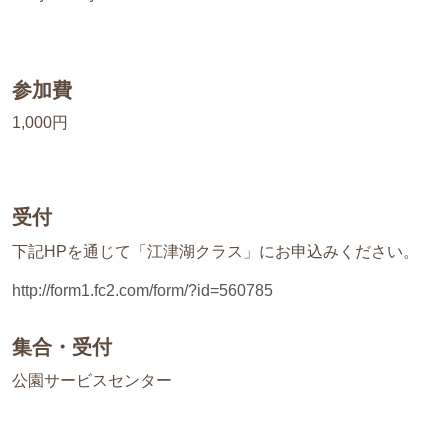
参加費
1,000円
受付
下記HPを通じて「江津湖クラス」にお申込みください。
http://form1.fc2.com/form/?id=560785
集合・受付
公園サービスセンター