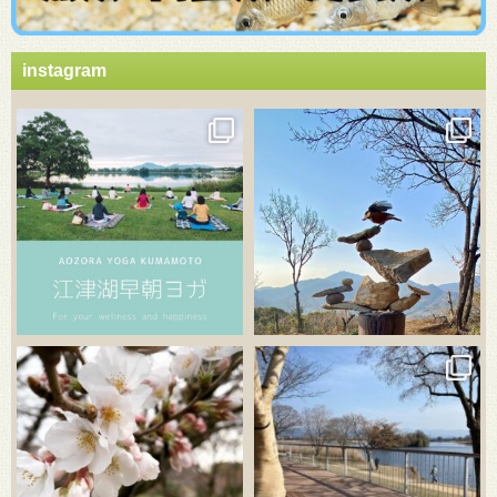
instagram
3月 21
3月 18
3月 20
3月 18