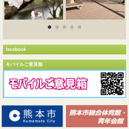
facebook
モバイルご意見箱