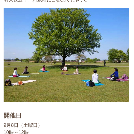
開催日
9月8日（土曜日）
10時～12時