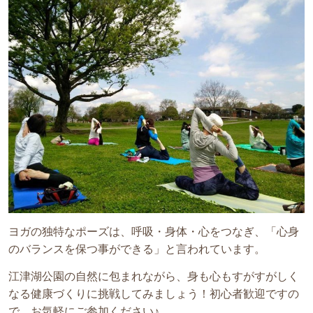
ヨガの独特なポーズは、呼吸・身体・心をつなぎ、「心身
のバランスを保つ事ができる」と言われています。
江津湖公園の自然に包まれながら、身も心もすがすがしく
なる健康づくりに挑戦してみましょう！初心者歓迎ですの
で、お気軽にご参加ください♪