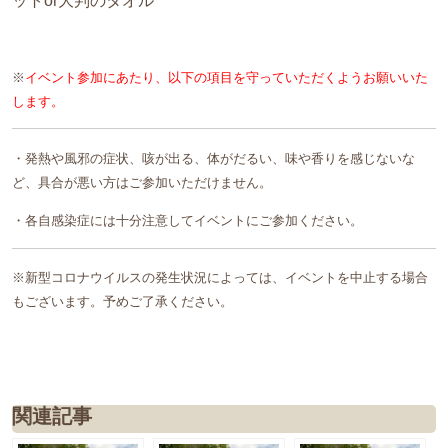
ットor大判のタオル
※
イベント参加にあたり、以下の項目を守っていただくようお願いいた
します。
・発熱や風邪の症状、咳が出る、体がだるい、味や香りを感じないな
ど、具合が悪い方はご参加いただけません。
・各自感染症には十分注意してイベントにご参加ください。
※新型コロナウイルスの発生状況によっては、イベントを中止する場合
もございます。予めご了承ください。
関連記事