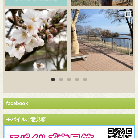
3月 20
3月 18
facebook
モバイルご意見箱