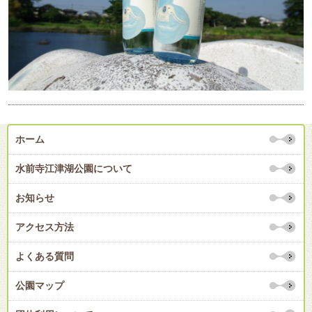
ホーム
水前寺江津湖公園について
お知らせ
アクセス方法
よくある質問
公園マップ