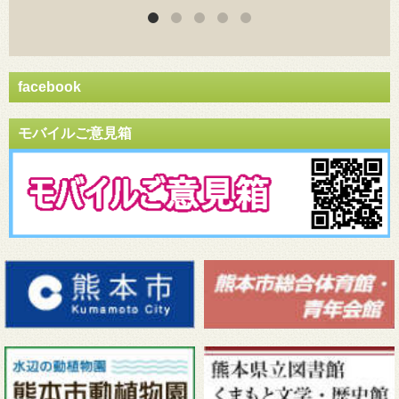
facebook
モバイルご意見箱