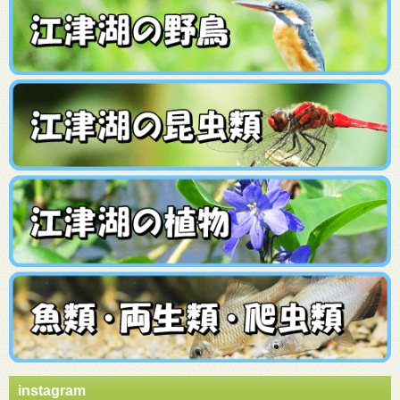
instagram