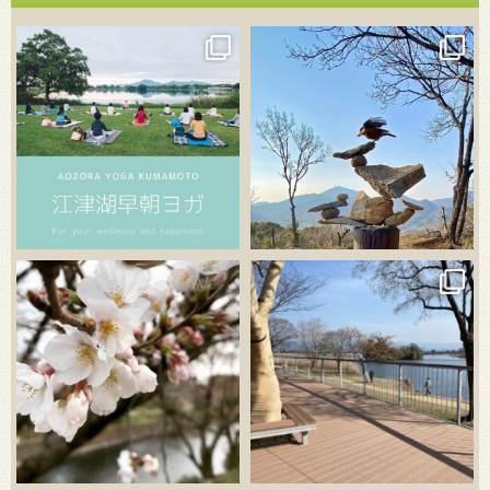
3月 21
3月 18
3月 20
3月 18