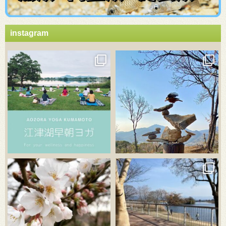
instagram
3月 21
3月 18
3月 20
3月 18