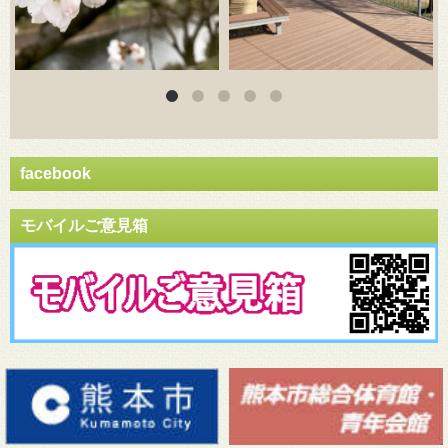
facebook
モバイルご意見箱