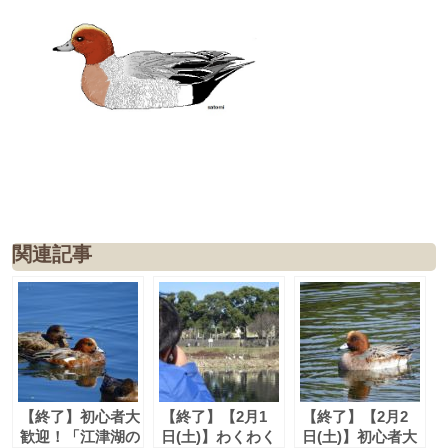
関連記事
【終了】初心者大
【終了】【2月1
【終了】【2月2
歓迎！「江津湖の
日(土)】わくわく
日(土)】初心者大