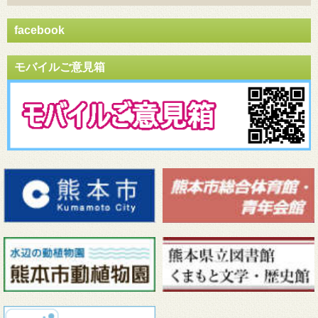
facebook
モバイルご意見箱