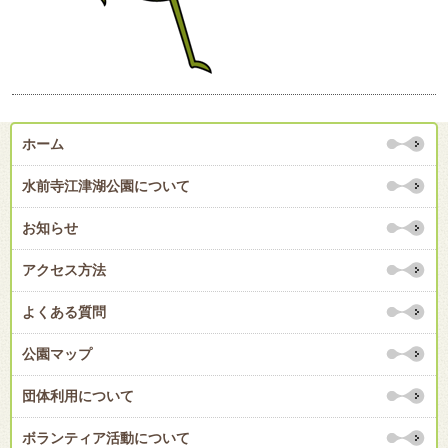
ホーム
水前寺江津湖公園について
お知らせ
アクセス方法
よくある質問
公園マップ
団体利用について
ボランティア活動について