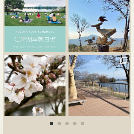
3月 20
3月 18