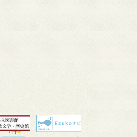
 11
3月 10
3月 10
3月 10