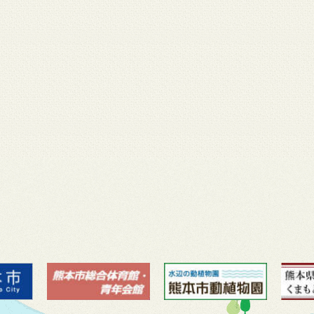
月 17
3月 14
3月 13
3月 12
3月