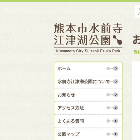
熊本
ホーム
水前寺江津湖公園について
お知らせ
アクセス方法
よくある質問
公園マップ