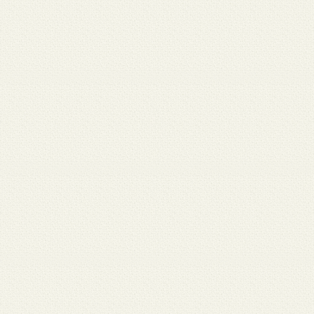
 12
3月 10
3月 10
3月 10