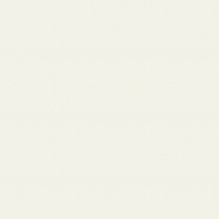
月 17
3月 15
3月 13
3月 12
3月