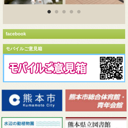
facebook
モバイルご意見箱