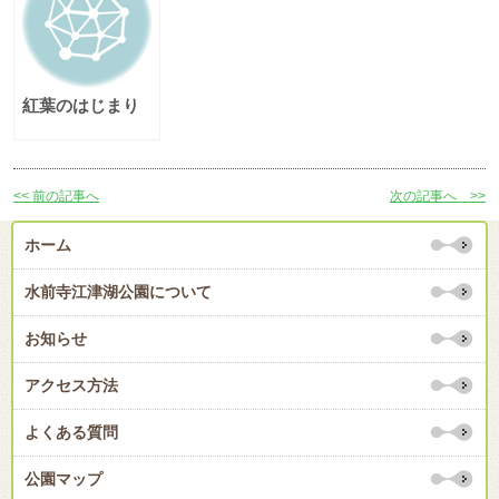
紅葉のはじまり
<< 前の記事へ
次の記事へ >>
ホーム
水前寺江津湖公園について
お知らせ
アクセス方法
よくある質問
公園マップ