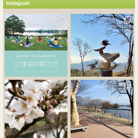
instagram
3月 21
3月 18
3月 20
3月 18