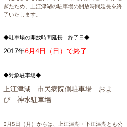
ぎたため、上江津湖の駐車場の開放時間延長を終
了いたします。
◆駐車場の開放時間延長 終了日◆
2017年
6月4日（日）
で終了
◆対象駐車場◆
上江津湖 市民病院側駐車場 およ
び 神水駐車場
6月5日（月）からは、上江津湖・下江津湖とも公