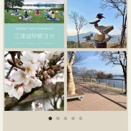
3月 20
3月 18