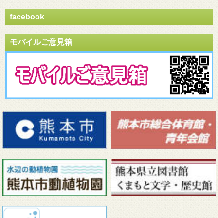
facebook
モバイルご意見箱