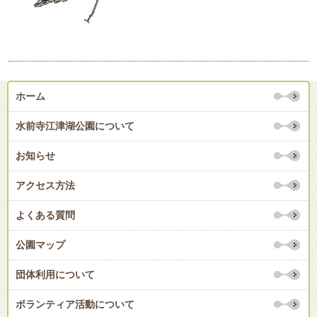
ホーム
水前寺江津湖公園について
お知らせ
アクセス方法
よくある質問
公園マップ
団体利用について
ボランティア活動について