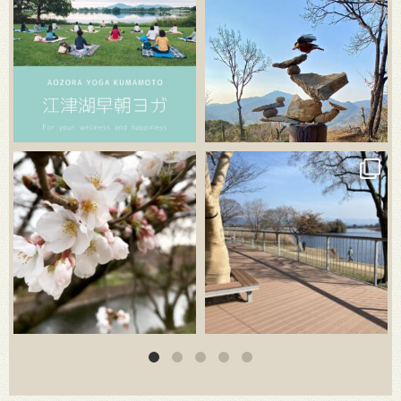
3月 20
3月 18