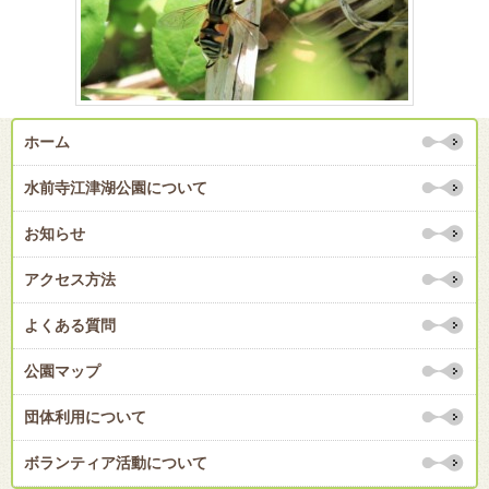
ホーム
水前寺江津湖公園について
お知らせ
アクセス方法
よくある質問
公園マップ
団体利用について
ボランティア活動について