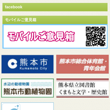
facebook
モバイルご意見箱