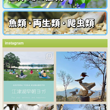
instagram
3月 21
3月 18
3月 20
3月 18