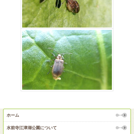
ホーム
水前寺江津湖公園について