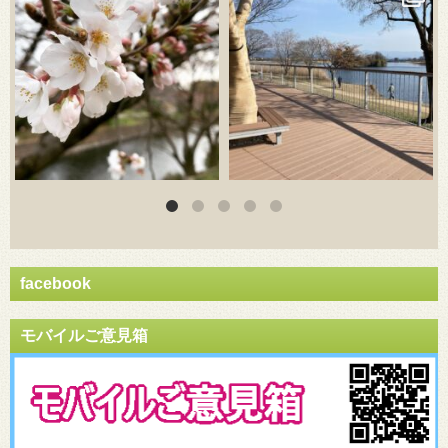
facebook
モバイルご意見箱