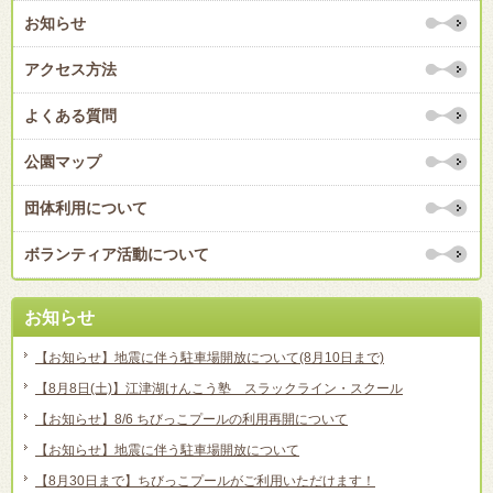
お知らせ
アクセス方法
よくある質問
公園マップ
団体利用について
ボランティア活動について
お知らせ
【お知らせ】地震に伴う駐車場開放について(8月10日まで)
【8月8日(土)】江津湖けんこう塾 スラックライン・スクール
【お知らせ】8/6 ちびっこプールの利用再開について
【お知らせ】地震に伴う駐車場開放について
【8月30日まで】ちびっこプールがご利用いただけます！