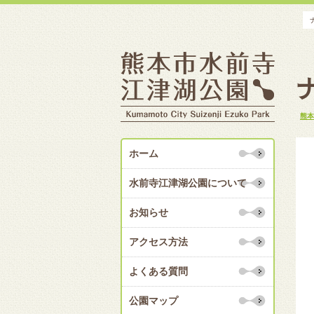
熊本
ホーム
水前寺江津湖公園について
お知らせ
アクセス方法
よくある質問
公園マップ