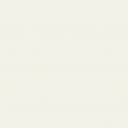
 12
3月 10
3月 10
3月 10