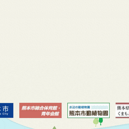
月 17
3月 14
3月 13
3月 12
3月