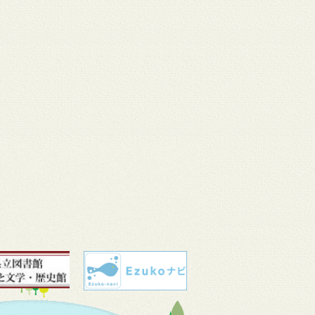
 11
3月 10
3月 10
3月 10