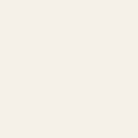
月 17
3月 15
3月 13
3月 12
3月