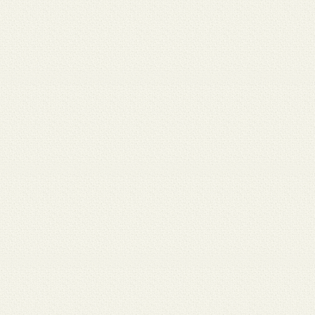
月 17
3月 15
3月 13
3月 12
3月