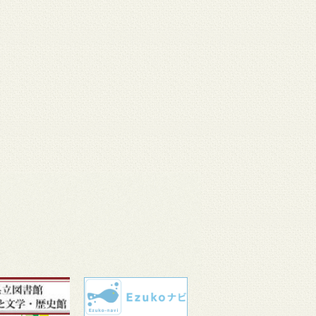
 11
3月 10
3月 10
3月 10