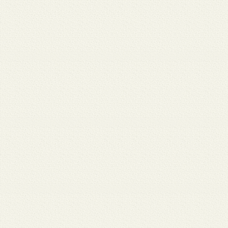
 12
3月 10
3月 10
3月 10