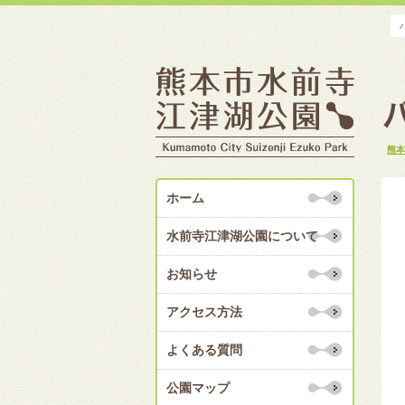
熊本
ホーム
水前寺江津湖公園について
お知らせ
アクセス方法
よくある質問
公園マップ