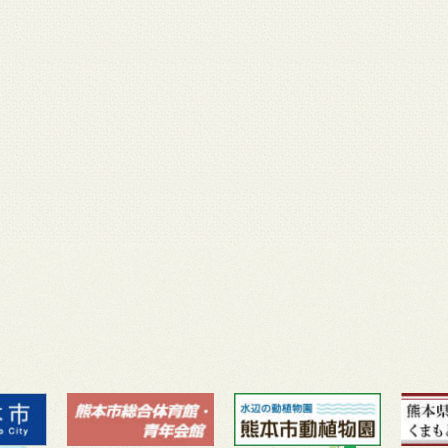
月 17
3月 14
3月 13
3月 12
3月