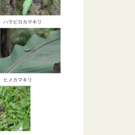
ハラビロカマキリ
ヒメカマキリ