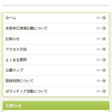
ホーム
水前寺江津湖公園について
お知らせ
アクセス方法
よくある質問
公園マップ
団体利用について
ボランティア活動について
お知らせ