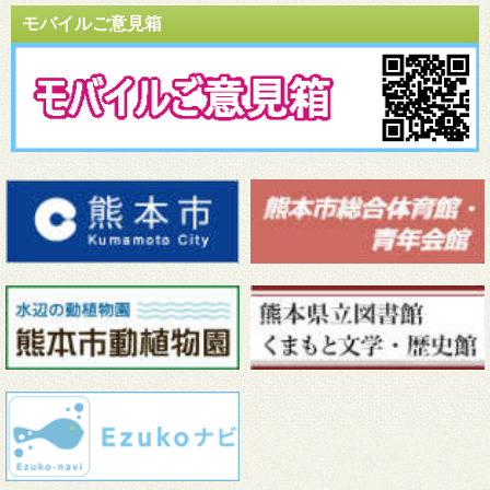
モバイルご意見箱