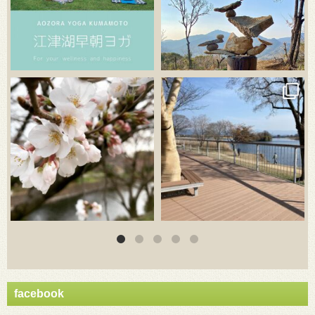
3月 20
3月 18
facebook