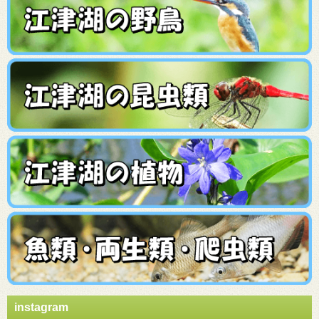
instagram