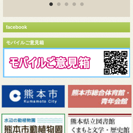
facebook
モバイルご意見箱