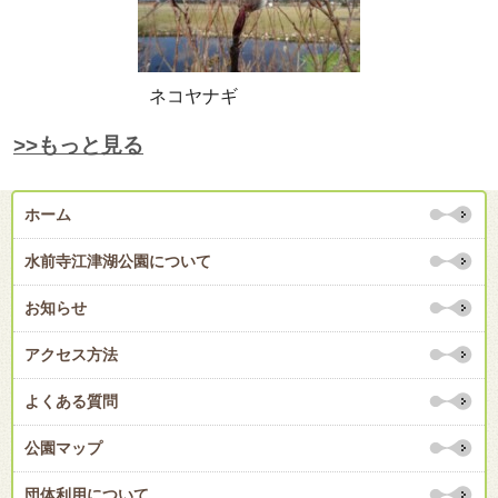
ネコヤナギ
>>もっと見る
ホーム
水前寺江津湖公園について
お知らせ
アクセス方法
よくある質問
公園マップ
団体利用について