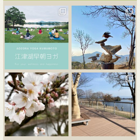
3月 21
3月 18
3月 20
3月 18