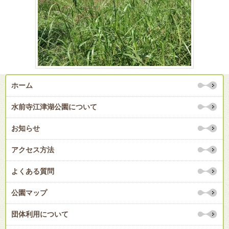
ホーム
水前寺江津湖公園について
お知らせ
アクセス方法
よくある質問
公園マップ
団体利用について