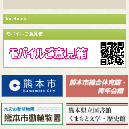
facebook
モバイルご意見箱