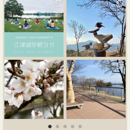
3月 21
3月 18
3月 20
3月 18