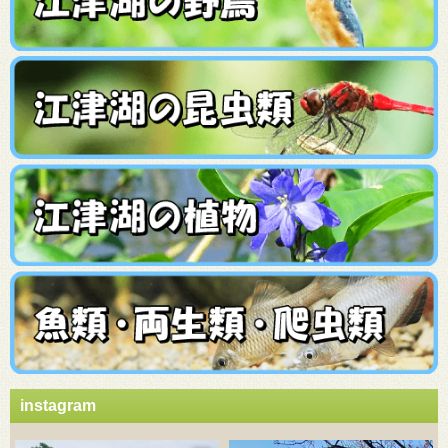
instagram