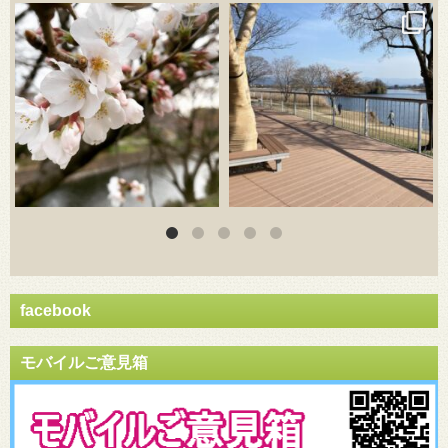
3月 20
3月 18
facebook
モバイルご意見箱