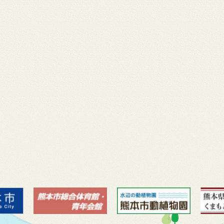
月 17
3月 14
3月 13
3月 12
3月