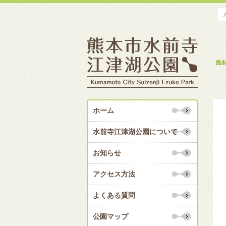
熊本
ホーム
水前寺江津湖公園について
お知らせ
アクセス方法
よくある質問
公園マップ