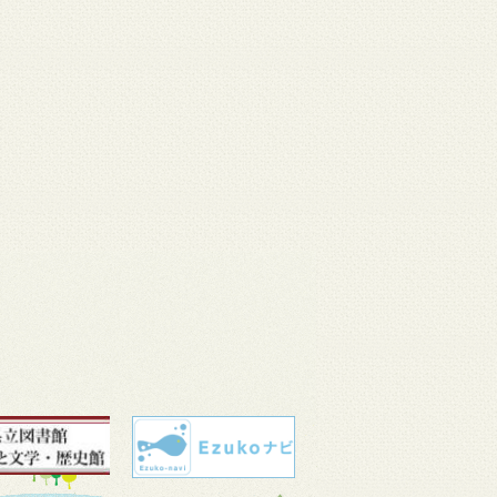
 11
3月 10
3月 10
3月 10