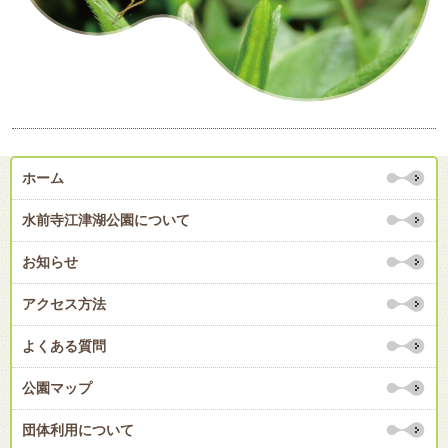
ホーム
水前寺江津湖公園について
お知らせ
アクセス方法
よくある質問
公園マップ
団体利用について