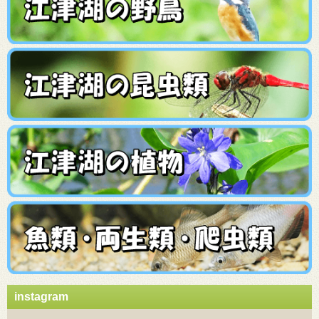
instagram