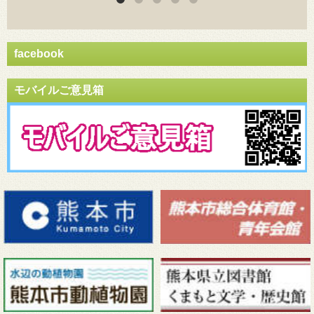
facebook
モバイルご意見箱