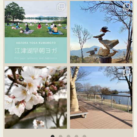
3月 21
3月 18
3月 20
3月 18