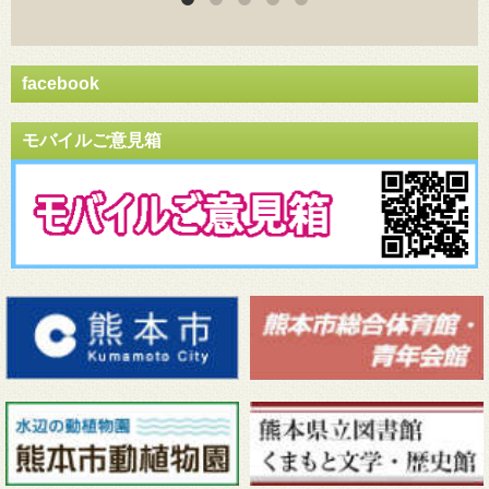
facebook
モバイルご意見箱