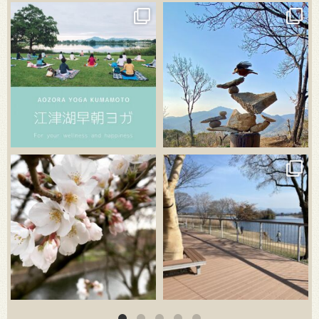
3月 21
3月 18
3月 20
3月 18