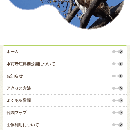
ホーム
水前寺江津湖公園について
お知らせ
アクセス方法
よくある質問
公園マップ
団体利用について