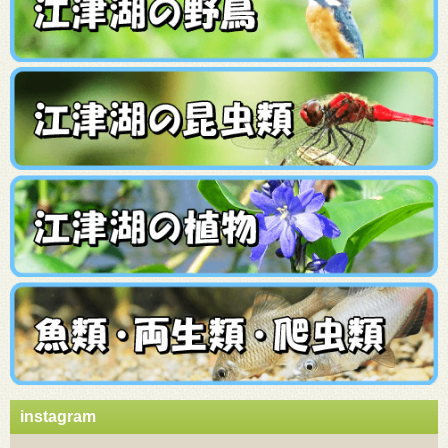
instagram