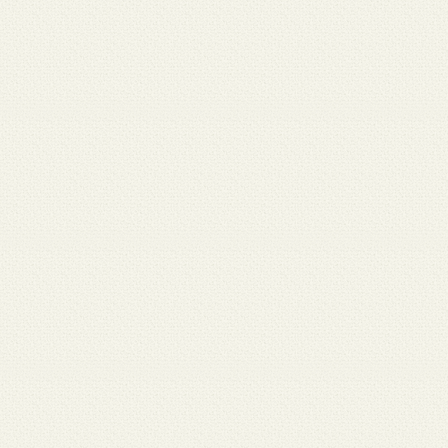
月 17
3月 15
3月 13
3月 12
3月