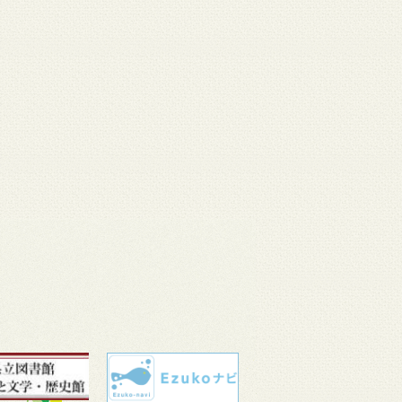
 11
3月 10
3月 10
3月 10