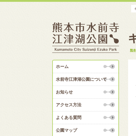
熊本
ホーム
水前寺江津湖公園について
お知らせ
アクセス方法
よくある質問
公園マップ