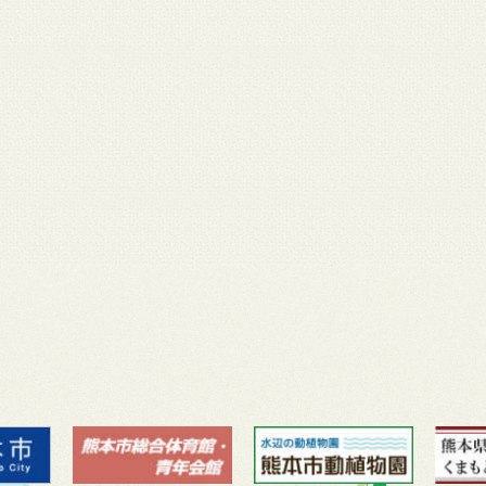
月 17
3月 14
3月 13
3月 12
3月