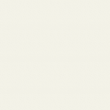
 12
3月 10
3月 10
3月 10