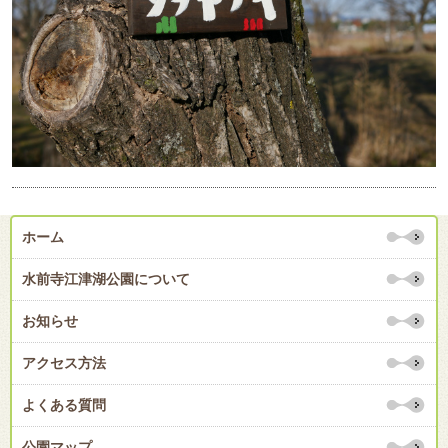
ホーム
水前寺江津湖公園について
お知らせ
アクセス方法
よくある質問
公園マップ