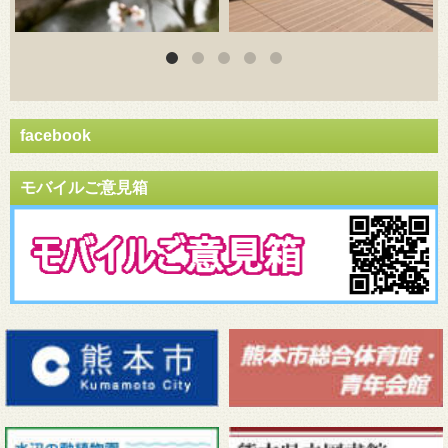
facebook
モバイルご意見箱