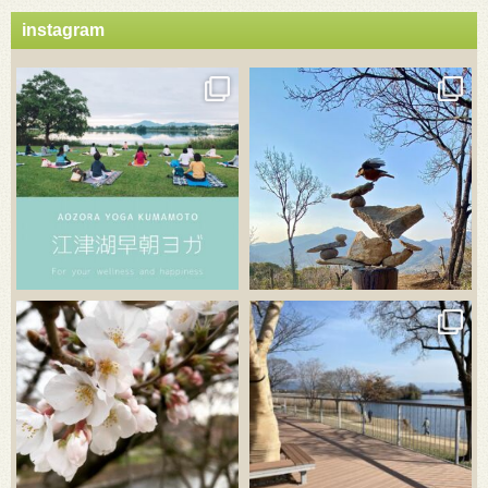
instagram
3月 21
3月 18
3月 20
3月 18