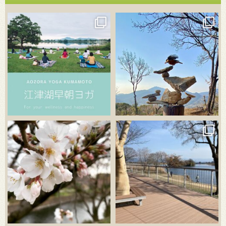
3月 21
3月 18
3月 20
3月 18