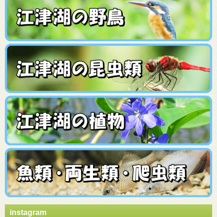
instagram