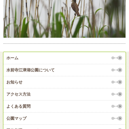
ホーム
水前寺江津湖公園について
お知らせ
アクセス方法
よくある質問
公園マップ