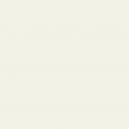
月 17
3月 15
3月 13
3月 12
3月