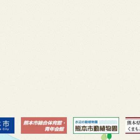
月 17
3月 14
3月 13
3月 12
3月