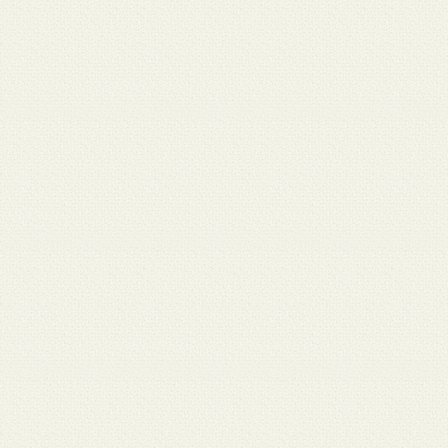
 12
3月 10
3月 10
3月 10