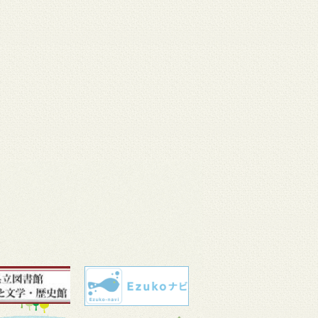
 11
3月 10
3月 10
3月 10