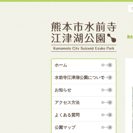
熊本
ホーム
水前寺江津湖公園について
お知らせ
アクセス方法
よくある質問
公園マップ