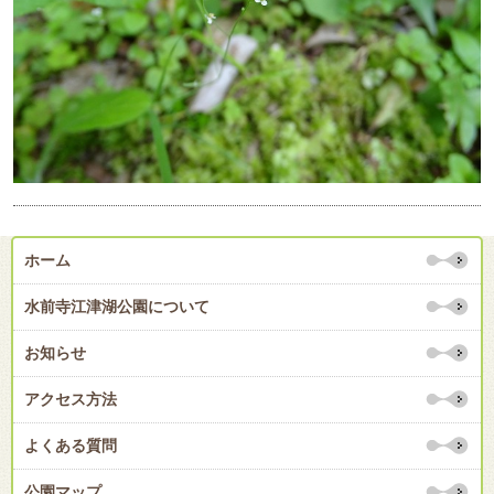
ホーム
水前寺江津湖公園について
お知らせ
アクセス方法
よくある質問
公園マップ