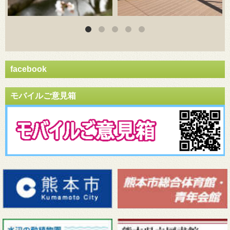
facebook
モバイルご意見箱