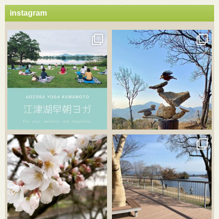
instagram
3月 21
3月 18
3月 20
3月 18