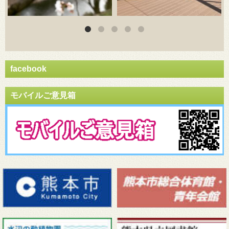
facebook
モバイルご意見箱