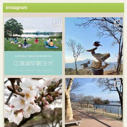
instagram
3月 21
3月 18
3月 20
3月 18