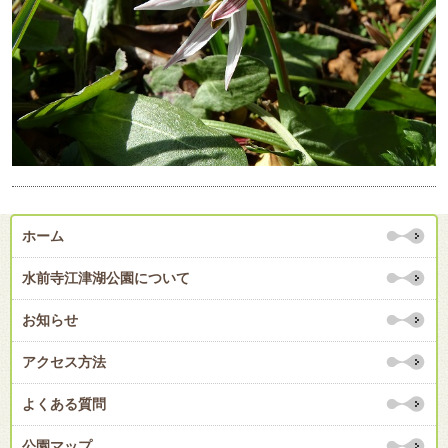
ホーム
水前寺江津湖公園について
お知らせ
アクセス方法
よくある質問
公園マップ