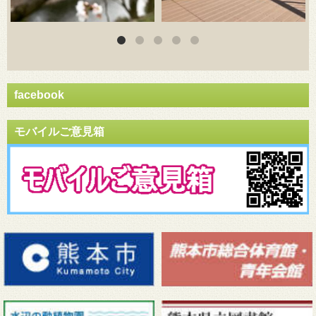
facebook
モバイルご意見箱