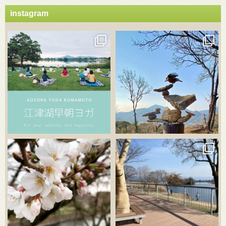
instagram
3月 21
3月 18
3月 20
3月 18