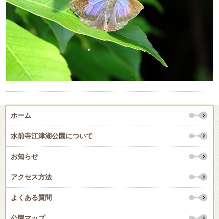
ホーム
水前寺江津湖公園について
お知らせ
アクセス方法
よくある質問
公園マップ