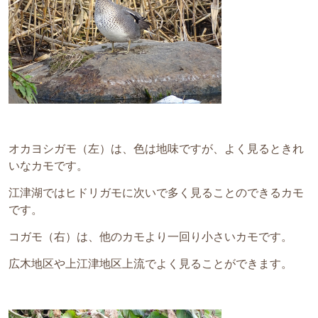
オカヨシガモ（左）は、色は地味ですが、よく見るときれ
いなカモです。
江津湖ではヒドリガモに次いで多く見ることのできるカモ
です。
コガモ（右）は、他のカモより一回り小さいカモです。
広木地区や上江津地区上流でよく見ることができます。