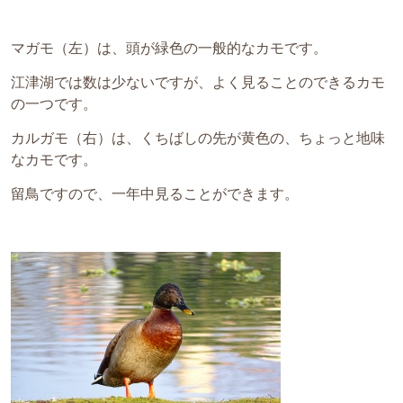
マガモ（左）は、頭が緑色の一般的なカモです。
江津湖では数は少ないですが、よく見ることのできるカモ
の一つです。
カルガモ（右）は、くちばしの先が黄色の、ちょっと地味
なカモです。
留鳥ですので、一年中見ることができます。