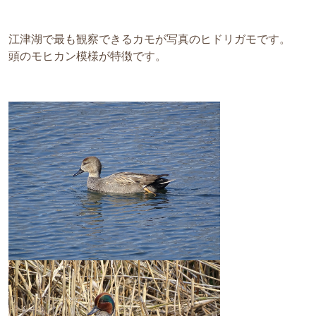
江津湖で最も観察できるカモが写真のヒドリガモです。
頭のモヒカン模様が特徴です。