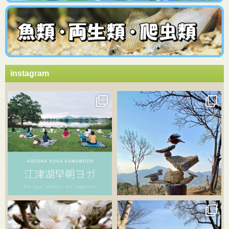
instagram
3月 21
3月 18
3月 20
3月 18