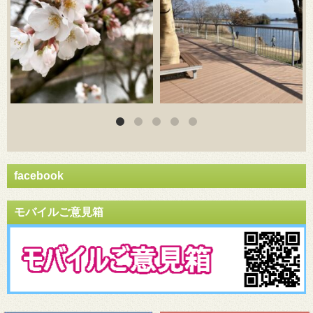
facebook
モバイルご意見箱