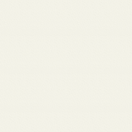
月 17
3月 15
3月 13
3月 12
3月