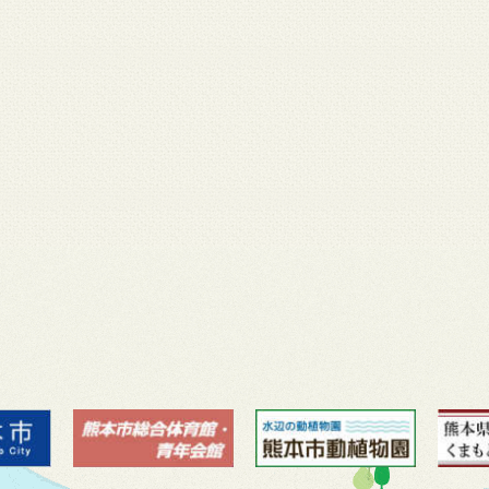
月 17
3月 14
3月 13
3月 12
3月