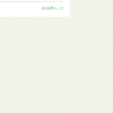
次の記事へ >>