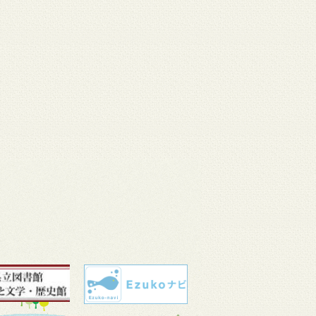
 11
3月 10
3月 10
3月 10