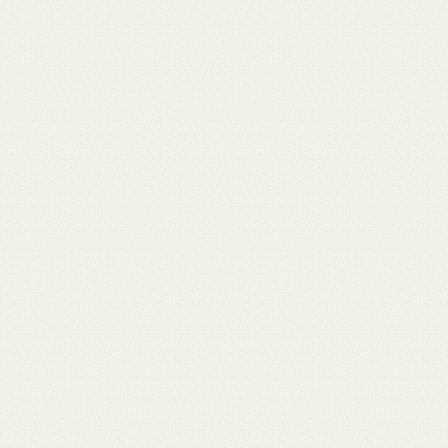
 12
3月 10
3月 10
3月 10