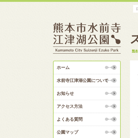
熊本
ホーム
水前寺江津湖公園について
お知らせ
アクセス方法
よくある質問
公園マップ