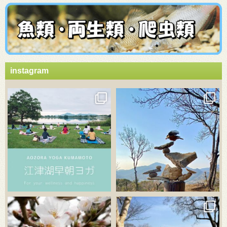
instagram
3月 21
3月 18
3月 20
3月 18