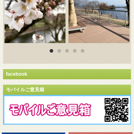
facebook
モバイルご意見箱