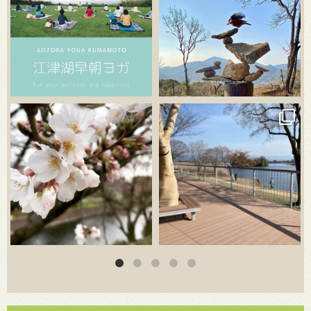
3月 20
3月 18