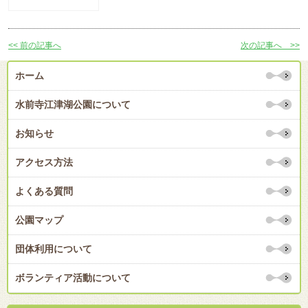
<< 前の記事へ
次の記事へ >>
ホーム
水前寺江津湖公園について
お知らせ
アクセス方法
よくある質問
公園マップ
団体利用について
ボランティア活動について