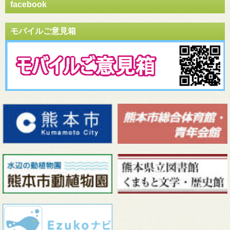
facebook
モバイルご意見箱