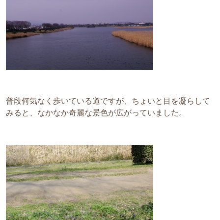
普段何気なく歩いている道ですが、ちょいと目を凝らして
みると、なかなか奇麗な景色が広がっていました。