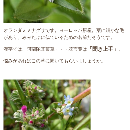
オランダミミナグサです。ヨーロッパ原産。葉に細かな毛
があり、みみたぶに似ているための名前だそうです。
「聞き上手」
漢字では、阿蘭陀耳菜草・・・花言葉は
。
悩みがあればこの草に聞いてもらいましょうか。