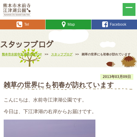
Tel
Map
Facebook
スタッフブログ
熊本市水前寺江津湖公園TOP
>>
スタッフブログ
>>
雑草の世界にも初春が訪れています
2013年03月09日
雑草の世界にも初春が訪れています
こんにちは、水前寺江津湖公園です。
今日は、下江津湖の右岸からお届けです。