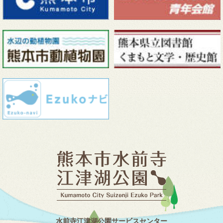
水前寺江津湖公園サービスセンター