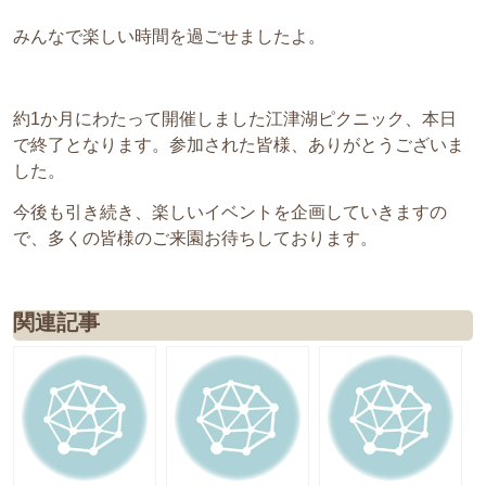
みんなで楽しい時間を過ごせましたよ。
約1か月にわたって開催しました江津湖ピクニック、本日
で終了となります。参加された皆様、ありがとうございま
した。
今後も引き続き、楽しいイベントを企画していきますの
で、多くの皆様のご来園お待ちしております。
関連記事