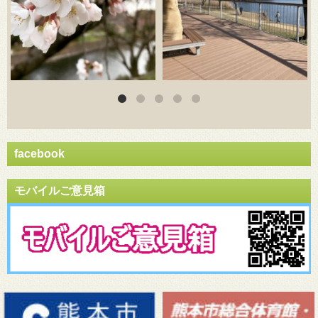
facebook
モバイルご意見箱