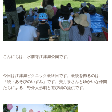
こんにちは、水前寺江津湖公園です。
今日は江津湖ピクニック最終日です。最後を飾るのは、
「続・あそびのいずみ」です。美月泉さんとゆかいな仲間
たちによる、野外人形劇と遊び場の提供です。