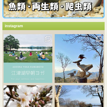
instagram
3月 21
3月 18
3月 20
3月 18