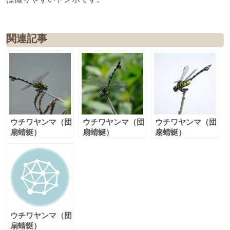
関連記事
ウチワヤンマ（団
ウチワヤンマ（団
ウチワヤンマ（団
扇蜻蜒）
扇蜻蜒）
扇蜻蜒）
ウチワヤンマ（団
扇蜻蜒）