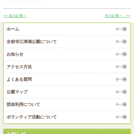
<< 前の記事へ
次の記事へ >>
ホーム
水前寺江津湖公園について
お知らせ
アクセス方法
よくある質問
公園マップ
団体利用について
ボランティア活動について