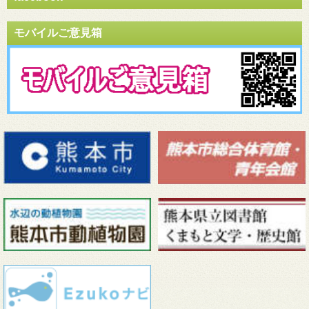
モバイルご意見箱