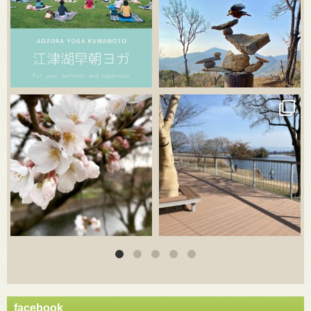
3月 20
3月 18
facebook