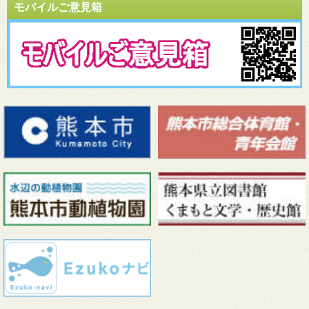
モバイルご意見箱