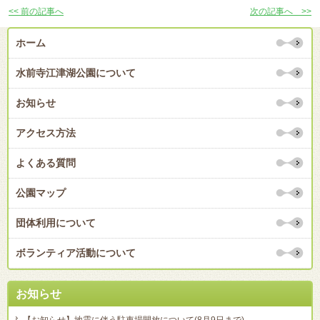
<< 前の記事へ
次の記事へ >>
ホーム
水前寺江津湖公園について
お知らせ
アクセス方法
よくある質問
公園マップ
団体利用について
ボランティア活動について
お知らせ