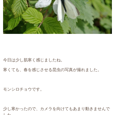
今日は少し肌寒く感じましたね。
寒くても、春を感じさせる昆虫の写真が撮れました。
モンシロチョウです。
少し寒かったので、カメラを向けてもあまり動きませんで
した。