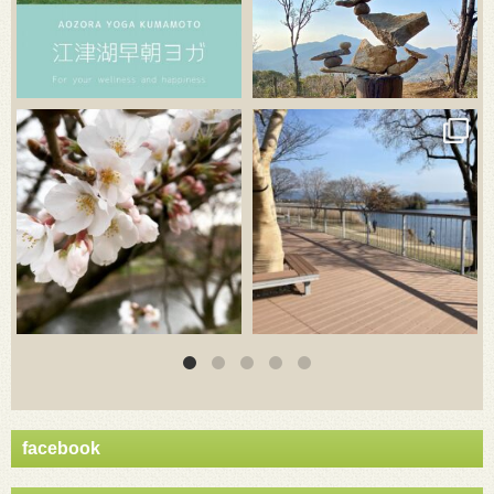
3月 20
3月 18
facebook