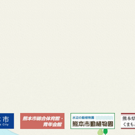
月 17
3月 14
3月 13
3月 12
3月