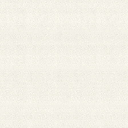
 12
3月 10
3月 10
3月 10