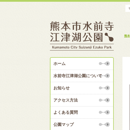
熊本
ホーム
水前寺江津湖公園について
お知らせ
アクセス方法
よくある質問
公園マップ