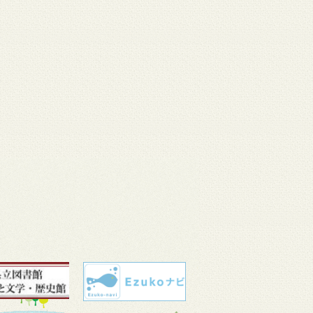
 11
3月 10
3月 10
3月 10