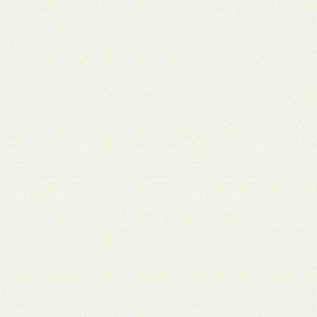
月 17
3月 15
3月 13
3月 12
3月