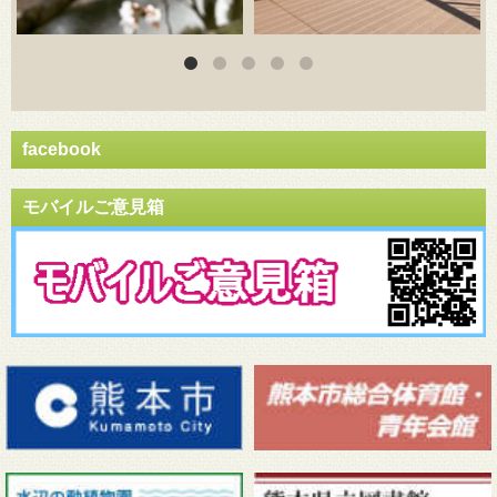
facebook
モバイルご意見箱