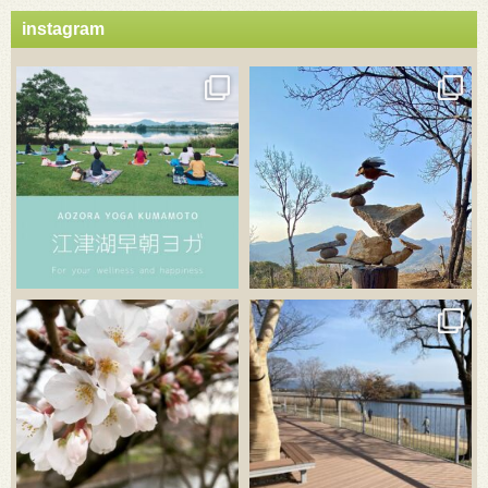
instagram
3月 21
3月 18
3月 20
3月 18