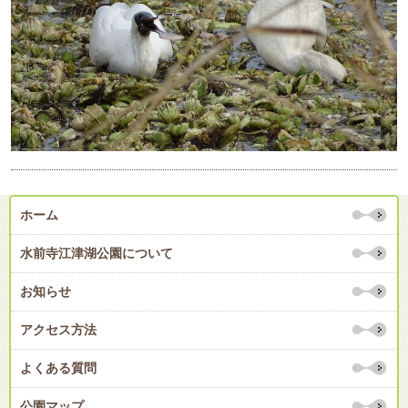
ホーム
水前寺江津湖公園について
お知らせ
アクセス方法
よくある質問
公園マップ