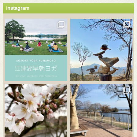
instagram
3月 21
3月 18
3月 20
3月 18