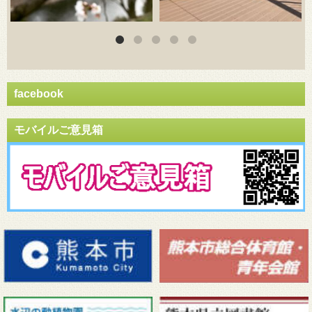
facebook
モバイルご意見箱