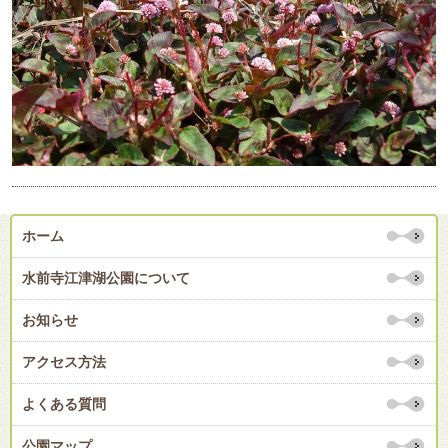
ホーム
水前寺江津湖公園について
お知らせ
アクセス方法
よくある質問
公園マップ