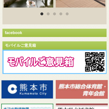
facebook
モバイルご意見箱