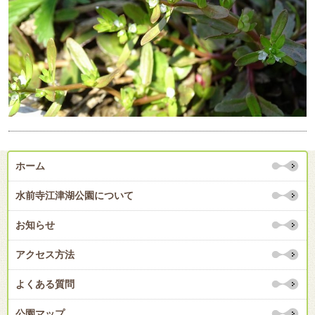
ホーム
水前寺江津湖公園について
お知らせ
アクセス方法
よくある質問
公園マップ