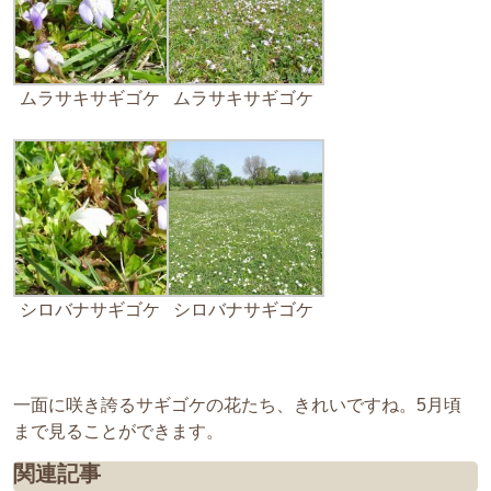
ムラサキサギゴケ
ムラサキサギゴケ
シロバナサギゴケ
シロバナサギゴケ
一面に咲き誇るサギゴケの花たち、きれいですね。5月頃
まで見ることができます。
関連記事