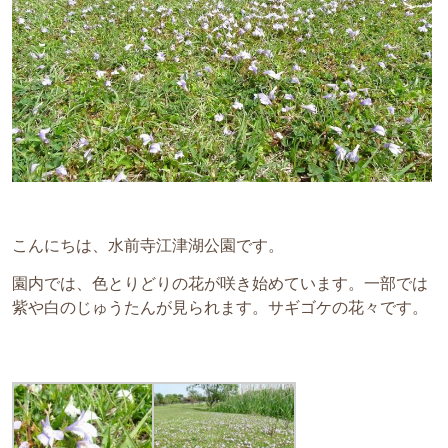
こんにちは、水前寺江津湖公園です。
園内では、色とりどりの花が咲き始めています。一部では
紫や白のじゅうたんが見られます。サギゴケの花々です。