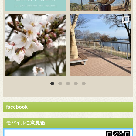
3月 20
3月 18
facebook
モバイルご意見箱