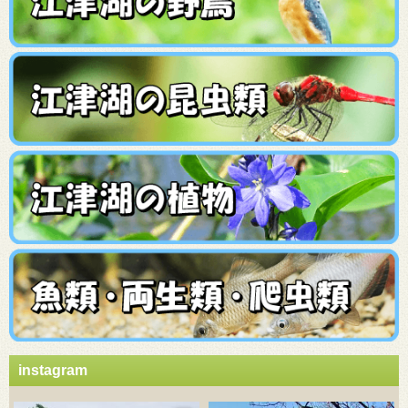
instagram