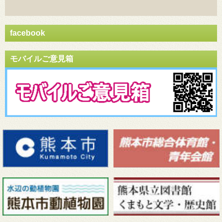
facebook
モバイルご意見箱