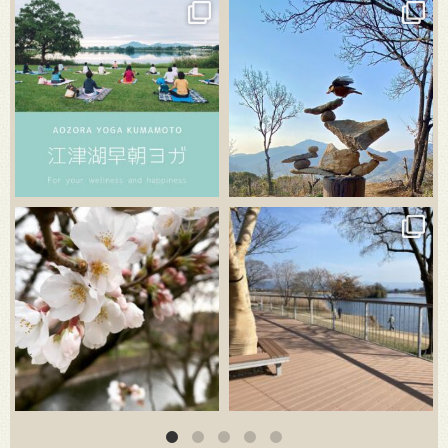
3月 21
3月 18
3月 20
3月 18