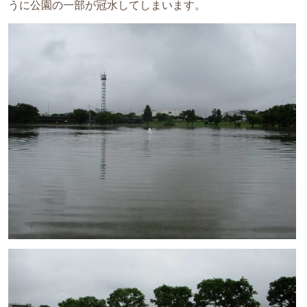
うに公園の一部が冠水してしまいます。